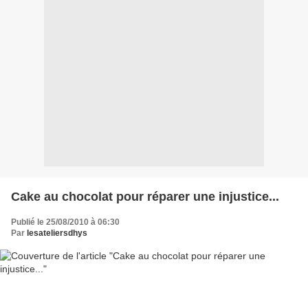
Cake au chocolat pour réparer une injustice...
Publié le 25/08/2010 à 06:30
Par
lesateliersdhys