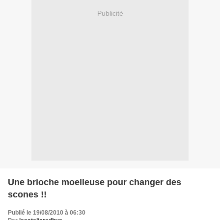
Publicité
Une brioche moelleuse pour changer des
scones !!
Publié le 19/08/2010 à 06:30