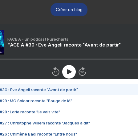
Créer un blog
FACE A - un podcast Purecharts
FACE A #30 : Eve Angeli raconte "Avant de partir"
#30 : Eve Angeli raconte "Avant de partir"
#29 : MC Solaar raconte "Bouge de là"
28 : Lorie raconte "Je vais vite"
#27 : Christophe Willem raconte "Jacques a dit"
#26 : Chimène Badi raconte "Entre nous"