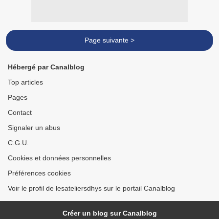
Page suivante >
Hébergé par Canalblog
Top articles
Pages
Contact
Signaler un abus
C.G.U.
Cookies et données personnelles
Préférences cookies
Voir le profil de lesateliersdhys sur le portail Canalblog
Créer un blog sur Canalblog