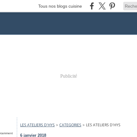
Tous nos blogs cuisine
Publicité
LES ATELIERS D'HYS
>
CATEGORIES
>
LES ATELIERS D'HYS
notamment
6 janvier 2018