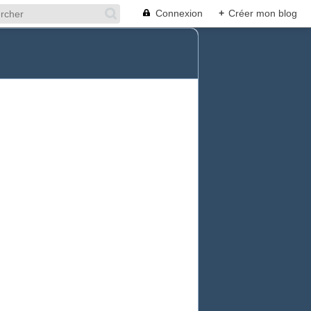
Connexion
+
Créer mon blog