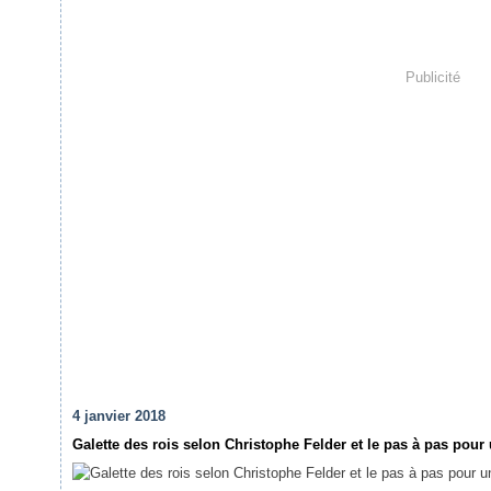
Publicité
4 janvier 2018
Galette des rois selon Christophe Felder et le pas à pas pour u