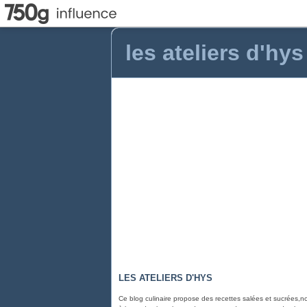
les ateliers d'hys
LES ATELIERS D'HYS
Ce blog culinaire propose des recettes salées et sucrées,