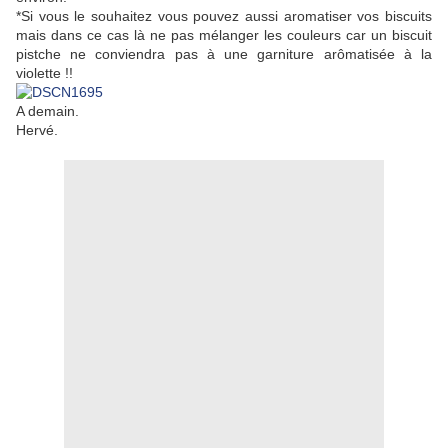
*Si vous le souhaitez vous pouvez aussi aromatiser vos biscuits
mais dans ce cas là ne pas mélanger les couleurs car un biscuit
pistche ne conviendra pas à une garniture arômatisée à la
violette !!
A demain.
Hervé.