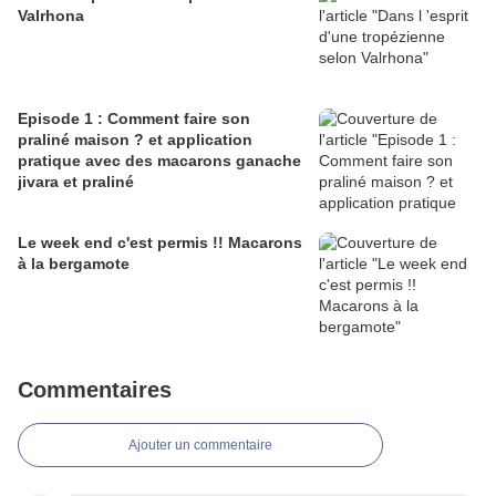
Valrhona
Episode 1 : Comment faire son
praliné maison ? et application
pratique avec des macarons ganache
jivara et praliné
Le week end c'est permis !! Macarons
à la bergamote
Commentaires
Ajouter un commentaire