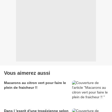
Vous aimerez aussi
Macarons au citron vert pour faire le
plein de fraicheur !!
Dans l 'esprit d'une tropézienne selon