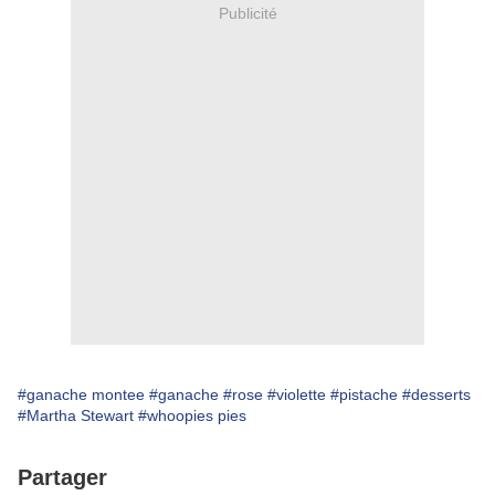
Publicité
#ganache montee
#ganache
#rose
#violette
#pistache
#desserts
#Martha Stewart
#whoopies pies
Partager