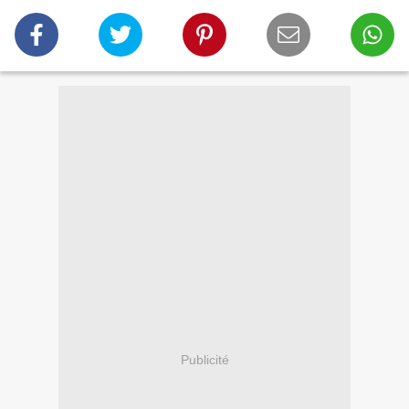
Publicité