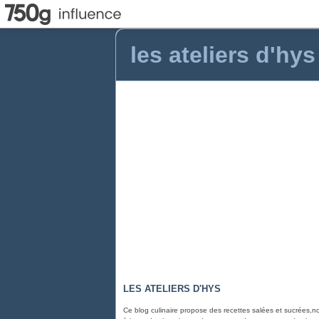
les ateliers d'hys
LES ATELIERS D'HYS
Ce blog culinaire propose des recettes salées et sucrées,