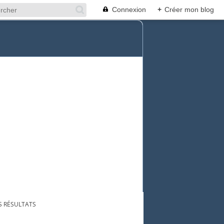
Connexion
+
Créer mon blog
ES RÉSULTATS