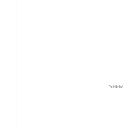
Publicité