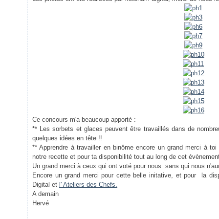
Ce concours m'a beaucoup apporté :
** Les sorbets et glaces peuvent être travaillés dans de nombre
quelques idées en tête !!
** Apprendre à travailler en binôme encore un grand merci à to
notre recette et pour ta disponibilité tout au long de cet évènemen
Un grand merci à ceux qui ont voté pour nous sans qui nous n'au
Encore un grand merci pour cette belle initative, et pour la disp
Digital et
l' Ateliers des Chefs.
A demain
Hervé