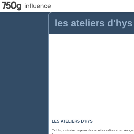
les ateliers d'hys
LES ATELIERS D'HYS
Ce blog culinaire propose des recettes salées et sucrées,