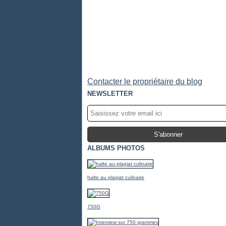
Contacter le propriétaire du blog
NEWSLETTER
ALBUMS PHOTOS
halte au plagiat culinaire
750G