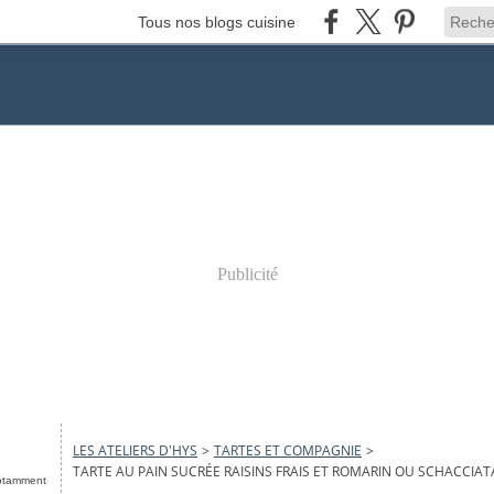
Tous nos blogs cuisine
Publicité
LES ATELIERS D'HYS
>
TARTES ET COMPAGNIE
>
TARTE AU PAIN SUCRÉE RAISINS FRAIS ET ROMARIN OU SCHACCIA
notamment