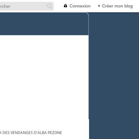
Connexion
+
Créer mon blog
TA DES VENDANGES D'ALBA PEZONE