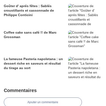
Goûter d' aprés fêtes : Sablés
croustillants et cassonnade de
Philippe Conticini
Coffee cake sans café !! de Marc
Grossman
La fameuse Pasteria napoletana : un
dessert riche en saveurs et résultat
du tirage au sort
Commentaires
Ajouter un commentaire