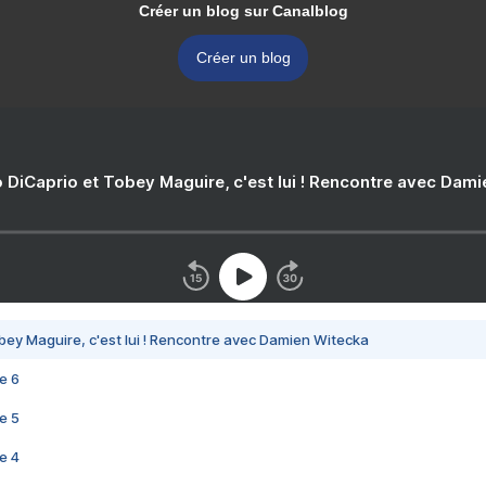
Créer un blog sur Canalblog
Créer un blog
 DiCaprio et Tobey Maguire, c'est lui ! Rencontre avec Dam
bey Maguire, c'est lui ! Rencontre avec Damien Witecka
e 6
e 5
e 4