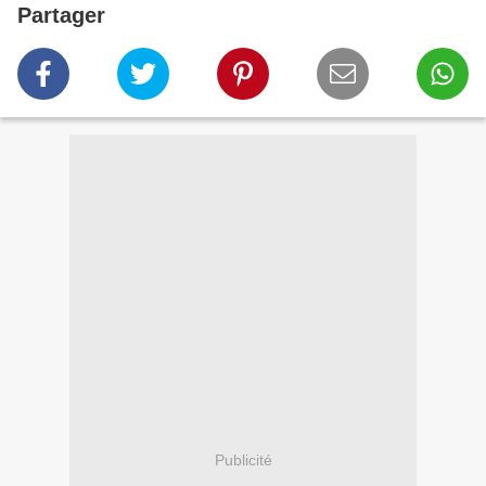
Partager
Publicité