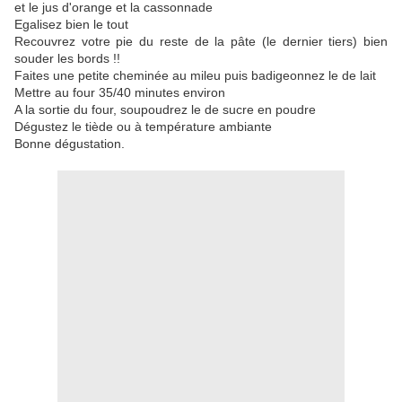
et le jus d'orange et la cassonnade
Egalisez bien le tout
Recouvrez votre pie du reste de la pâte (le dernier tiers) bien
souder les bords !!
Faites une petite cheminée au mileu puis badigeonnez le de lait
Mettre au four 35/40 minutes environ
A la sortie du four, soupoudrez le de sucre en poudre
Dégustez le tiède ou à température ambiante
Bonne dégustation.