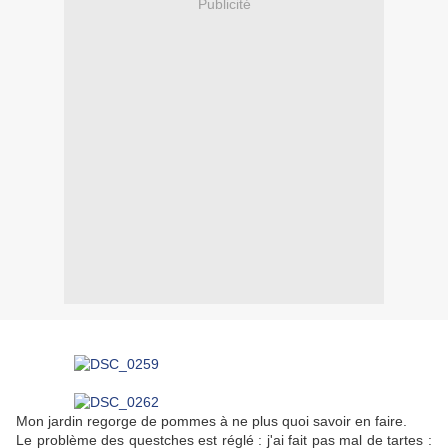
Publicité
Mon jardin regorge de pommes à ne plus quoi savoir en faire.
Le problème des questches est réglé : j'ai fait pas mal de tartes :