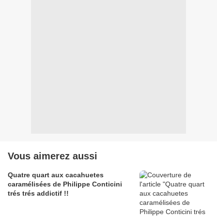
Vous aimerez aussi
Quatre quart aux cacahuetes
caramélisées de Philippe Conticini
trés trés addictif !!