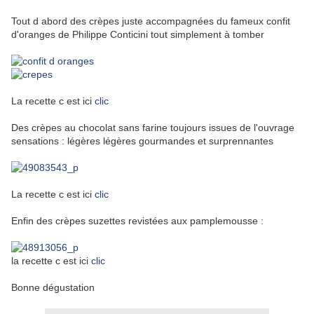
Tout d abord des crèpes juste accompagnées du fameux confit
d'oranges de Philippe Conticini tout simplement à tomber
La recette c est ici
clic
Des crèpes au chocolat sans farine toujours issues de l'ouvrage
sensations : légères légères gourmandes et surprennantes
La recette c est ici
clic
Enfin des crèpes suzettes revistées aux pamplemousse :
la recette c est ici
clic
Bonne dégustation