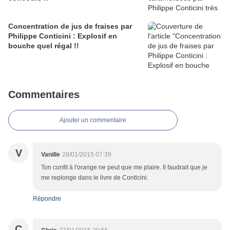
Concentration de jus de fraises par
Philippe Conticini : Explosif en
bouche quel régal !!
Commentaires
Ajouter un commentaire
V
Vanille
28/01/2015 07:39
Ton confit à l'orange ne peut que me plaire. Il faudrait que je
me replonge dans le livre de Conticini.
Répondre
C