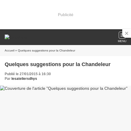
Publicité
MENU
Accueil
» Quelques suggestions pour la Chandeleur
Quelques suggestions pour la Chandeleur
Publié le 27/01/2015 à 16:30
Par
lesateliersdhys