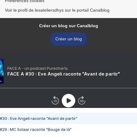
Préférences cookies
Voir le profil de lesateliersdhys sur le portail Canalblog
Créer un blog sur Canalblog
Créer un blog
FACE A - un podcast Purecharts
FACE A #30 : Eve Angeli raconte "Avant de partir"
#30 : Eve Angeli raconte "Avant de partir"
#29 : MC Solaar raconte "Bouge de là"