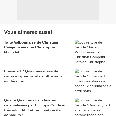
Vous aimerez aussi
Tarte Valbonnaise de Christian
Camprini version Christophe
Michalak
Episode 1 : Quelques idées de
cadeaux gourmands à offrir sans
modération.....
Quatre Quart aux cacahuetes
caramélisées par Philippe Conticini
trés addictif !! et proposition de
concours !!