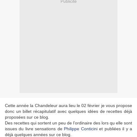
Publicité
Cette année la Chandeleur aura lieu le 02 février je vous propose
donc un billet récapitulatif avec quelques idées de recettes déjà
proposées sur ce blog.
Des recettes qui sortent un peu de l'ordinaire des lors qu elle sont
issues du livre sensations de
Philippe Conticini
et publiées il y a
déjà quelques années sur ce blog.