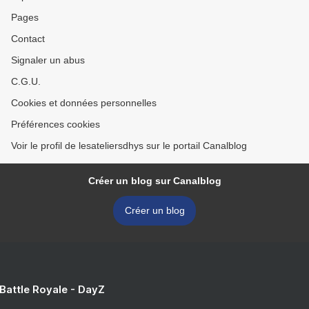
Pages
Contact
Signaler un abus
C.G.U.
Cookies et données personnelles
Préférences cookies
Voir le profil de lesateliersdhys sur le portail Canalblog
Créer un blog sur Canalblog
Créer un blog
 Battle Royale - DayZ