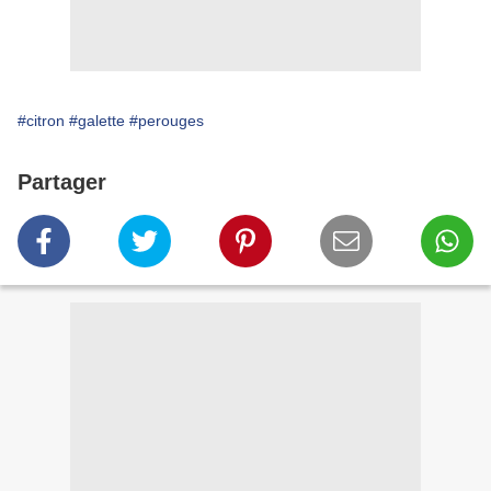
#citron
#galette
#perouges
Partager