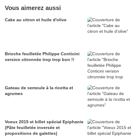
Vous aimerez aussi
Cake au citron et huile d'olive
Brioche feuilletée Philippe Conticini
version citronnée trop trop bon !!
Gateau de semoule à la ricotta et
agrumes
Voeux 2015 et billet spécial Epiphanie
(Pâte feuilletée inversée et
propositions de galettes)