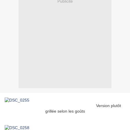
Publicité
Version plutôt
grillée selon les goûts