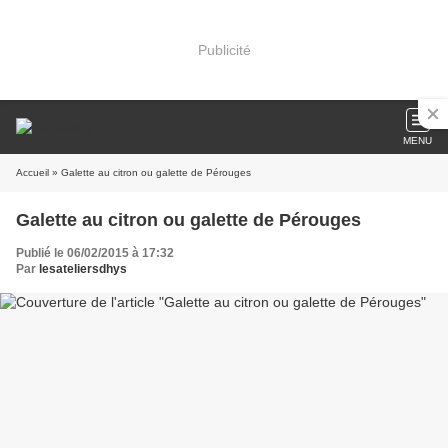
Publicité
MENU
Accueil
» Galette au citron ou galette de Pérouges
Galette au citron ou galette de Pérouges
Publié le 06/02/2015 à 17:32
Par
lesateliersdhys