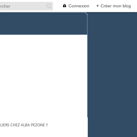
Connexion
+
Créer mon blog
ELIERS CHEZ ALBA PEZONE !!