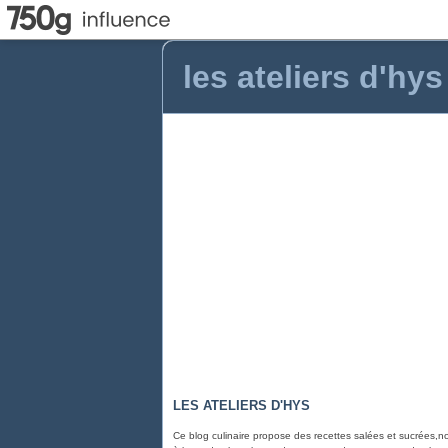
les ateliers d'hys
LES ATELIERS D'HYS
Ce blog culinaire propose des recettes salées et sucrées,