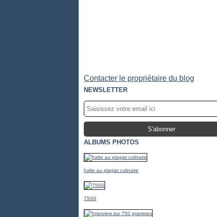
Contacter le propriétaire du blog
NEWSLETTER
ALBUMS PHOTOS
halte au plagiat culinaire
750G