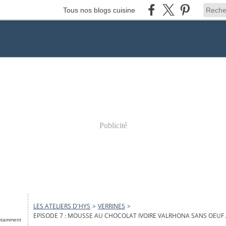
Tous nos blogs cuisine
Publicité
LES ATELIERS D'HYS
>
VERRINES
>
EPISODE 7 : MOUSSE AU CHOCOLAT IVOIRE VALRHONA SANS OEUF 
notamment