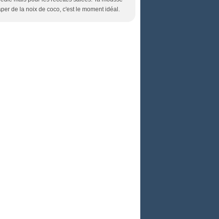
per de la noix de coco, c'est le moment idéal.