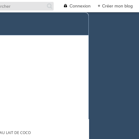
Connexion
+
Créer mon blog
AU LAIT DE COCO