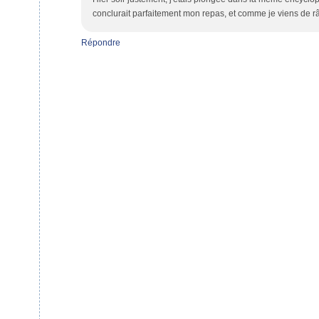
conclurait parfaitement mon repas, et comme je viens de râ
Répondre