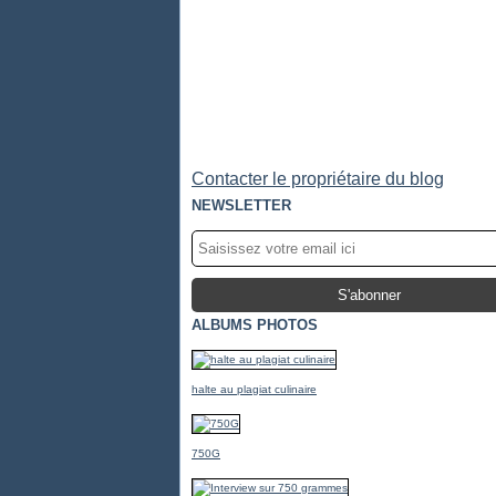
Contacter le propriétaire du blog
NEWSLETTER
ALBUMS PHOTOS
halte au plagiat culinaire
750G