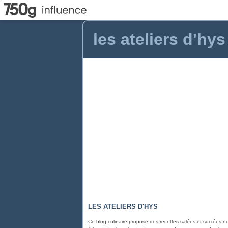
les ateliers d'hys
LES ATELIERS D'HYS
Ce blog culinaire propose des recettes salées et sucrées,