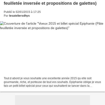
feuilletée inversée et propositions de galettes)
Publié le 02/01/2015 à 17:25
Par
lesateliersdhys
Tout d abord je vous souhaite une excellente année 2015 qu elle soit
gourmande, riche, et porteuse de tout vos souhaits. Epiphanie oblige je vous
fais un petit billet spécial pour ceux qui souhaitent se lancer dans la
confection maison de galettes des...