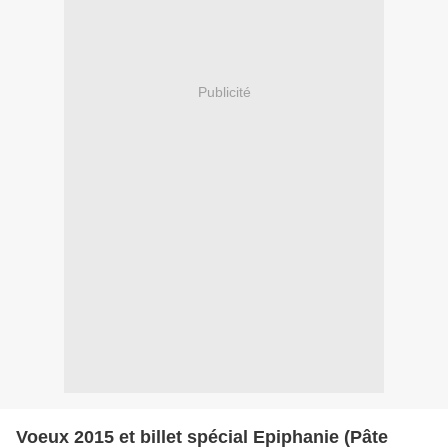
Publicité
Voeux 2015 et billet spécial Epiphanie (Pâte