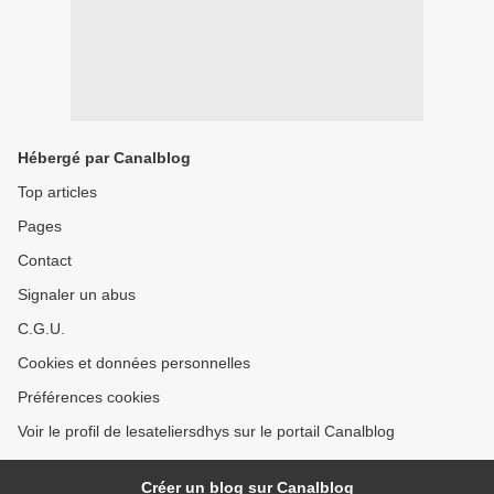
Hébergé par Canalblog
Top articles
Pages
Contact
Signaler un abus
C.G.U.
Cookies et données personnelles
Préférences cookies
Voir le profil de lesateliersdhys sur le portail Canalblog
Créer un blog sur Canalblog