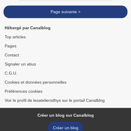
Page suivante >
Hébergé par Canalblog
Top articles
Pages
Contact
Signaler un abus
C.G.U.
Cookies et données personnelles
Préférences cookies
Voir le profil de lesateliersdhys sur le portail Canalblog
Créer un blog sur Canalblog
Créer un blog