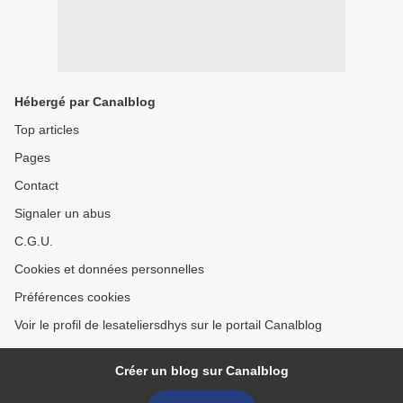
Hébergé par Canalblog
Top articles
Pages
Contact
Signaler un abus
C.G.U.
Cookies et données personnelles
Préférences cookies
Voir le profil de lesateliersdhys sur le portail Canalblog
Créer un blog sur Canalblog