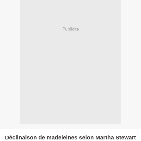
Publicité
Déclinaison de madeleines selon Martha Stewart