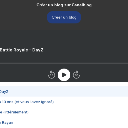
Créer un blog sur Canalblog
Créer un blog
 Battle Royale - DayZ
 DayZ
 a 13 ans (et vous l'avez ignoré)
e (littéralement)
im Rayan