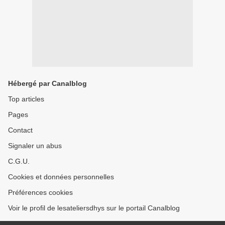
Hébergé par Canalblog
Top articles
Pages
Contact
Signaler un abus
C.G.U.
Cookies et données personnelles
Préférences cookies
Voir le profil de lesateliersdhys sur le portail Canalblog