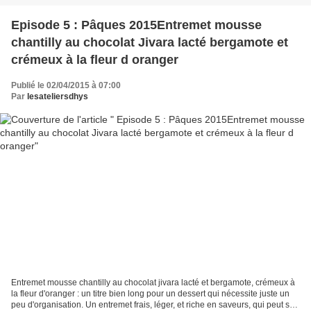
Episode 5 : Pâques 2015Entremet mousse
chantilly au chocolat Jivara lacté bergamote et
crémeux à la fleur d oranger
Publié le 02/04/2015 à 07:00
Par
lesateliersdhys
Entremet mousse chantilly au chocolat jivara lacté et bergamote, crémeux à
la fleur d'oranger : un titre bien long pour un dessert qui nécessite juste un
peu d'organisation. Un entremet frais, léger, et riche en saveurs, qui peut se