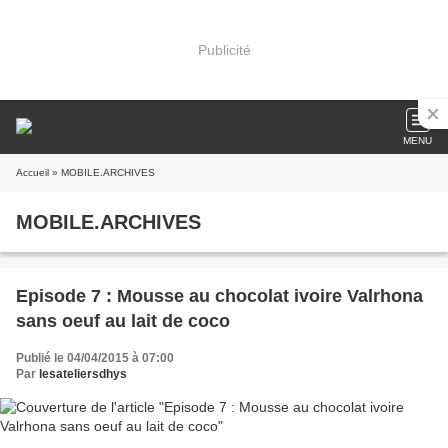
Publicité
MENU
Accueil
» MOBILE.ARCHIVES
MOBILE.ARCHIVES
Episode 7 : Mousse au chocolat ivoire Valrhona
sans oeuf au lait de coco
Publié le 04/04/2015 à 07:00
Par
lesateliersdhys