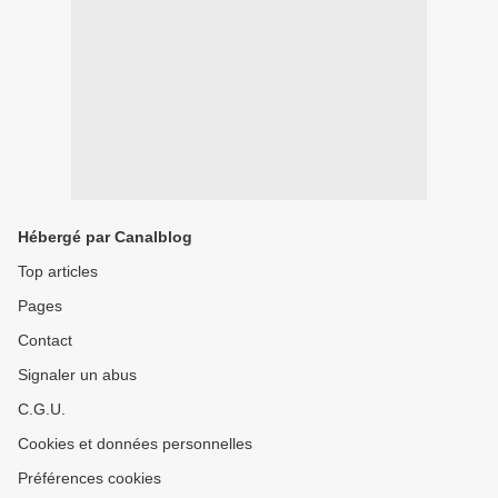
Hébergé par Canalblog
Top articles
Pages
Contact
Signaler un abus
C.G.U.
Cookies et données personnelles
Préférences cookies