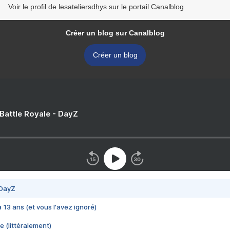
Voir le profil de lesateliersdhys sur le portail Canalblog
Créer un blog sur Canalblog
Créer un blog
 Battle Royale - DayZ
 DayZ
 a 13 ans (et vous l'avez ignoré)
e (littéralement)