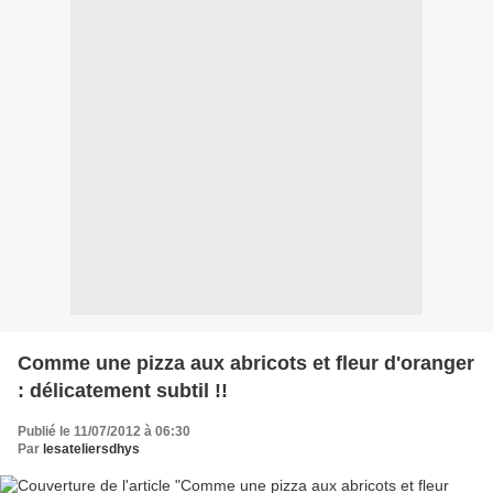
Comme une pizza aux abricots et fleur d'oranger
: délicatement subtil !!
Publié le 11/07/2012 à 06:30
Par
lesateliersdhys