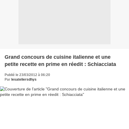
Grand concours de cuisine italienne et une
petite recette en prime en réedit : Schiacciata
Publié le 23/03/2012 à 06:20
Par
lesateliersdhys