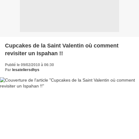
Cupcakes de la Saint Valentin où comment
revisiter un Ispahan !!
Publié le 09/02/2010 à 06:30
Par
lesateliersdhys