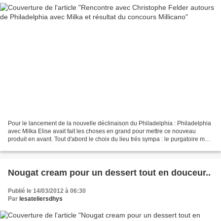
Pour le lancement de la nouvelle déclinaison du Philadelphia : Philadelphia
avec Milka Elise avait fait les choses en grand pour mettre ce nouveau
produit en avant. Tout d'abord le choix du lieu trés sympa : le purgatoire mais
aussi le choix de l'intervenant...
Nougat cream pour un dessert tout en douceur..
Publié le 14/03/2012 à 06:30
Par
lesateliersdhys