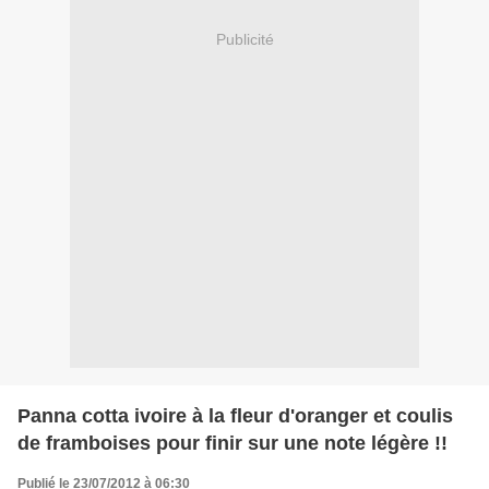
Publicité
Panna cotta ivoire à la fleur d'oranger et coulis
de framboises pour finir sur une note légère !!
Publié le 23/07/2012 à 06:30