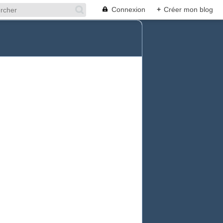
Connexion
+
Créer mon blog