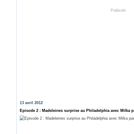
Publicité
13 avril 2012
Episode 2 : Madeleines surprise au Philadelphia avec Milka p