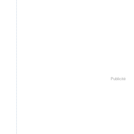
Publicité