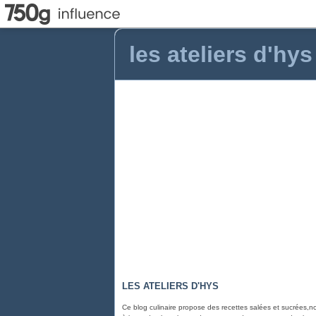
les ateliers d'hys
LES ATELIERS D'HYS
Ce blog culinaire propose des recettes salées et sucrées,