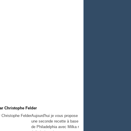
ar Christophe Felder
Aujourd'hui je vous propose
une seconde recette à base
de Philadelphia avec Milka r