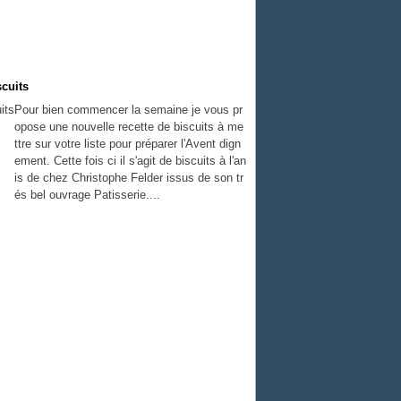
scuits
Pour bien commencer la semaine je vous pr
opose une nouvelle recette de biscuits à me
ttre sur votre liste pour préparer l'Avent dign
ement. Cette fois ci il s'agit de biscuits à l'an
is de chez Christophe Felder issus de son tr
és bel ouvrage Patisserie....