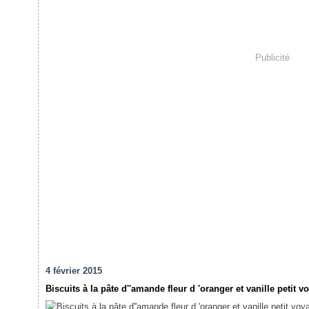
Publicité
4 février 2015
Biscuits à la pâte d''amande fleur d 'oranger et vanille petit 