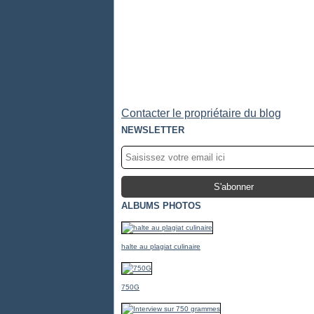
Contacter le propriétaire du blog
NEWSLETTER
ALBUMS PHOTOS
halte au plagiat culinaire
750G