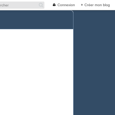
Connexion
+
Créer mon blog