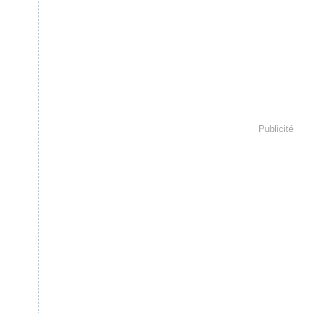
Publicité