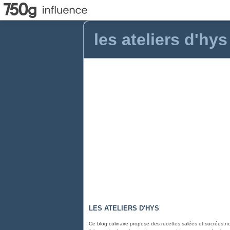
les ateliers d'hys
LES ATELIERS D'HYS
Ce blog culinaire propose des recettes salées et sucrées,