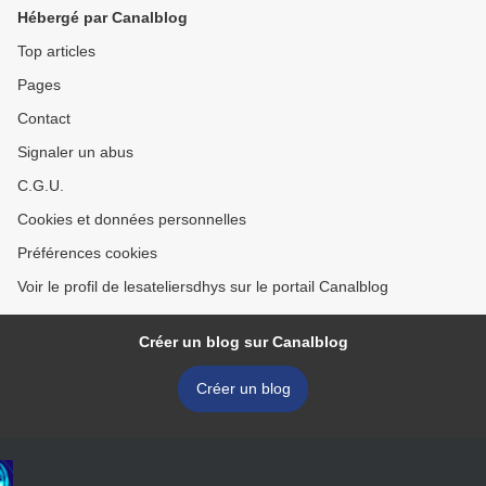
Hébergé par Canalblog
Top articles
Pages
Contact
Signaler un abus
C.G.U.
Cookies et données personnelles
Préférences cookies
Voir le profil de lesateliersdhys sur le portail Canalblog
Créer un blog sur Canalblog
Créer un blog