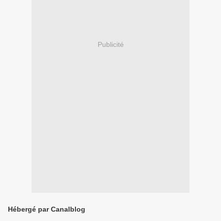
Publicité
Hébergé par Canalblog