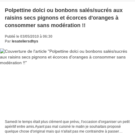
Polpettine dolci ou bonbons salés/sucrés aux
raisins secs pignons et écorces d'oranges à
consommer sans modération !!
Publié le 03/05/2010 à 06:30
Par
lesateliersdhys
Samedi le temps était plus clément que prévu, l'occasion d'organiser un petit
apéritif entre amis.Ayant pas mal cuisiné le matin je souhaitais proposé
quelque chose d'original mais qui n'allait pas me contraindre à passer