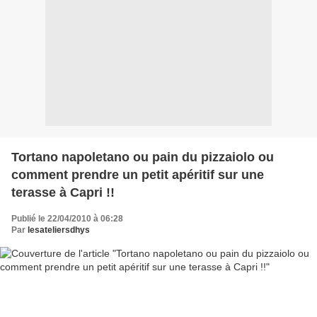
Tortano napoletano ou pain du pizzaiolo ou
comment prendre un petit apéritif sur une
terasse à Capri !!
Publié le 22/04/2010 à 06:28
Par
lesateliersdhys