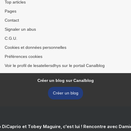
Top articles
Pages
Contact
Signaler un abus
C.G.U.
Cookies et données personnelles
Préférences cookies
Voir le profil de lesateliersdhys sur le portail Canalblog
Créer un blog sur Canalblog
Créer un blog
 DiCaprio et Tobey Maguire, c'est lui ! Rencontre avec Dam