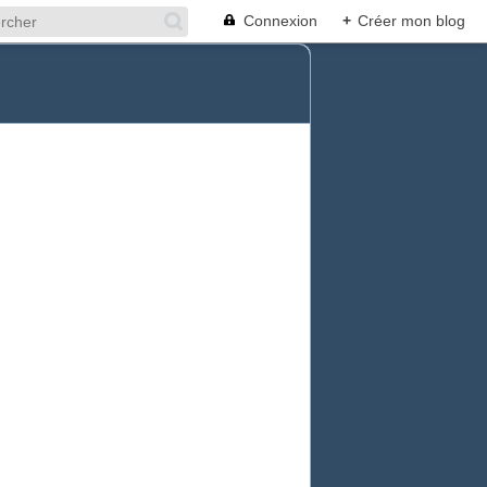
Connexion
+
Créer mon blog