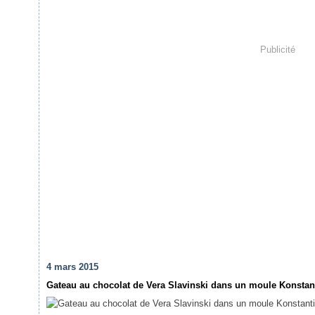
Publicité
4 mars 2015
Gateau au chocolat de Vera Slavinski dans un moule Konstant