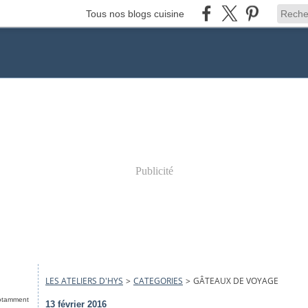
Tous nos blogs cuisine
Publicité
LES ATELIERS D'HYS
>
CATEGORIES
>
GÂTEAUX DE VOYAGE
notamment
13 février 2016