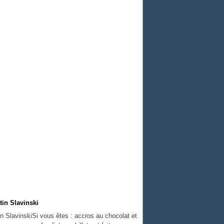
in Slavinski
Si vous êtes : accros au chocolat et