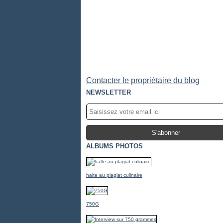
Contacter le propriétaire du blog
NEWSLETTER
ALBUMS PHOTOS
halte au plagiat culinaire
750G