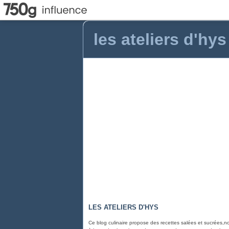
les ateliers d'hys
LES ATELIERS D'HYS
Ce blog culinaire propose des recettes salées et sucrées,